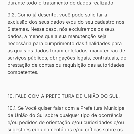
durante todo o tratamento de dados realizado.
9.2. Como já descrito, você pode solicitar a
exclusão dos seus dados e/ou do seu cadastro nos
Sistemas. Nesse caso, nós excluiremos os seus
dados, a menos que a sua manutenção seja
necessária para cumprimento das finalidades para
as quais os dados foram coletados, manutenção de
serviços públicos, obrigações legais, contratuais, de
prestação de contas ou requisição das autoridades
competentes.
10. FALE COM A PREFEITURA DE UNIÃO DO SUL!
10.1. Se Você quiser falar com a Prefeitura Municipal
de União do Sul sobre qualquer tipo de ocorrência
e/ou pedidos de orientação e/ou curiosidades e/ou
sugestões e/ou comentários e/ou críticas sobre os