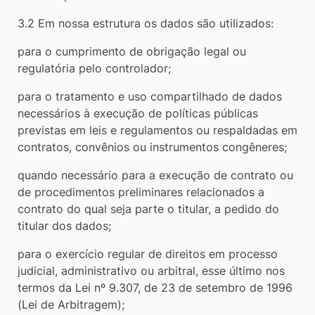
3.2 Em nossa estrutura os dados são utilizados:
para o cumprimento de obrigação legal ou
regulatória pelo controlador;
para o tratamento e uso compartilhado de dados
necessários à execução de políticas públicas
previstas em leis e regulamentos ou respaldadas em
contratos, convênios ou instrumentos congêneres;
quando necessário para a execução de contrato ou
de procedimentos preliminares relacionados a
contrato do qual seja parte o titular, a pedido do
titular dos dados;
para o exercício regular de direitos em processo
judicial, administrativo ou arbitral, esse último nos
termos da Lei nº 9.307, de 23 de setembro de 1996
(Lei de Arbitragem);