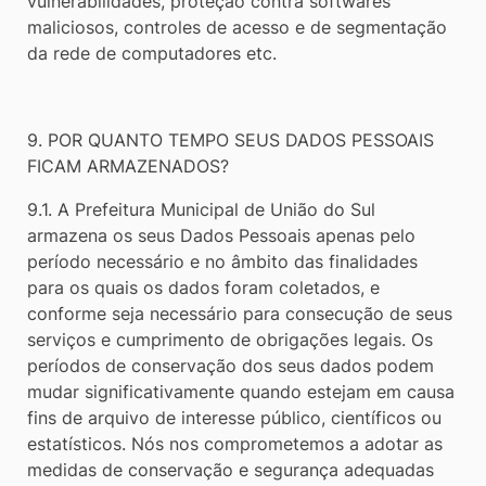
vulnerabilidades, proteção contra softwares
maliciosos, controles de acesso e de segmentação
da rede de computadores etc.
9. POR QUANTO TEMPO SEUS DADOS PESSOAIS
FICAM ARMAZENADOS?
9.1. A Prefeitura Municipal de União do Sul
armazena os seus Dados Pessoais apenas pelo
período necessário e no âmbito das finalidades
para os quais os dados foram coletados, e
conforme seja necessário para consecução de seus
serviços e cumprimento de obrigações legais. Os
períodos de conservação dos seus dados podem
mudar significativamente quando estejam em causa
fins de arquivo de interesse público, científicos ou
estatísticos. Nós nos comprometemos a adotar as
medidas de conservação e segurança adequadas