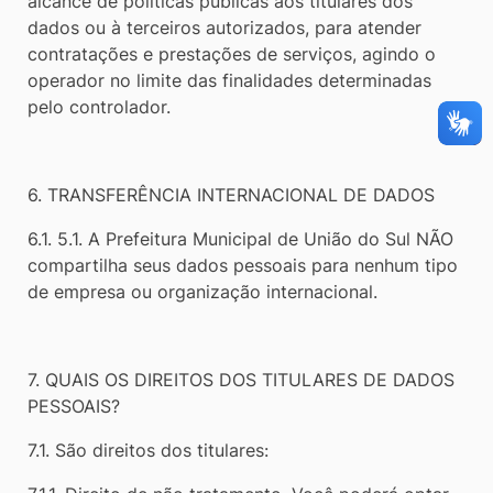
alcance de políticas públicas aos titulares dos
dados ou à terceiros autorizados, para atender
contratações e prestações de serviços, agindo o
operador no limite das finalidades determinadas
pelo controlador.
6. TRANSFERÊNCIA INTERNACIONAL DE DADOS
6.1. 5.1. A Prefeitura Municipal de União do Sul NÃO
compartilha seus dados pessoais para nenhum tipo
de empresa ou organização internacional.
7. QUAIS OS DIREITOS DOS TITULARES DE DADOS
PESSOAIS?
7.1. São direitos dos titulares: