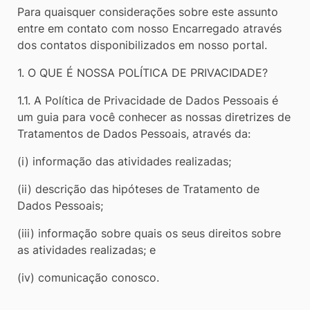
Para quaisquer considerações sobre este assunto
entre em contato com nosso Encarregado através
dos contatos disponibilizados em nosso portal.
1. O QUE É NOSSA POLÍTICA DE PRIVACIDADE?
1.1. A Política de Privacidade de Dados Pessoais é
um guia para você conhecer as nossas diretrizes de
Tratamentos de Dados Pessoais, através da:
(i) informação das atividades realizadas;
(ii) descrição das hipóteses de Tratamento de
Dados Pessoais;
(iii) informação sobre quais os seus direitos sobre
as atividades realizadas; e
(iv) comunicação conosco.