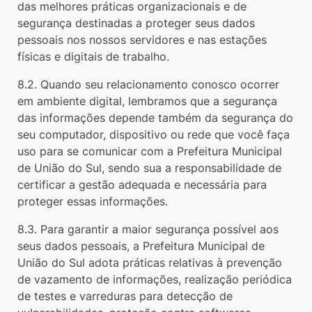
das melhores práticas organizacionais e de
segurança destinadas a proteger seus dados
pessoais nos nossos servidores e nas estações
físicas e digitais de trabalho.
8.2. Quando seu relacionamento conosco ocorrer
em ambiente digital, lembramos que a segurança
das informações depende também da segurança do
seu computador, dispositivo ou rede que você faça
uso para se comunicar com a Prefeitura Municipal
de União do Sul, sendo sua a responsabilidade de
certificar a gestão adequada e necessária para
proteger essas informações.
8.3. Para garantir a maior segurança possível aos
seus dados pessoais, a Prefeitura Municipal de
União do Sul adota práticas relativas à prevenção
de vazamento de informações, realização periódica
de testes e varreduras para detecção de