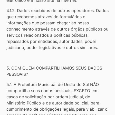
eletrônico em nosso site na internet.
​4.1.2. Dados recebidos de outros operadores. Dados
que recebemos através de formulários e
informações que possam chegar ao nosso
conhecimento através de outros órgãos públicos ou
serviços relacionados a políticas públicas,
repassados por entidades, autoridades, poder
judiciário, poder legislativos e outros similares.
​5. COM QUEM COMPARTILHAMOS SEUS DADOS
PESSOAIS?
5.1. A Prefeitura Municipal de União do Sul NÃO
compartilha seus dados pessoais, EXCETO em
casos de solicitação por ordem judicial, do
Ministério Público e de autoridade policial, para
cumprimento de obrigações legais, para viabilizar o