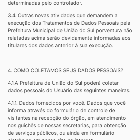
determinadas pelo controlador.
3.4. Outras novas atividades que demandem a
execução dos Tratamentos de Dados Pessoais pela
Prefeitura Municipal de União do Sul porventura não
relatadas acima serão devidamente informadas aos
titulares dos dados anterior à sua execução.
4. COMO COLETAMOS SEUS DADOS PESSOAIS?
4.1.A Prefeitura de União do Sul poderá coletar
dados pessoais do Usuário das seguintes maneiras:
4.1.1. Dados fornecidos por você. Dados que você
informa através do formulário de controle de
visitantes na recepção do órgão, em atendimento
nos guichês de nossas secretarias, para obtenção
de serviços públicos, ou ainda em formulário