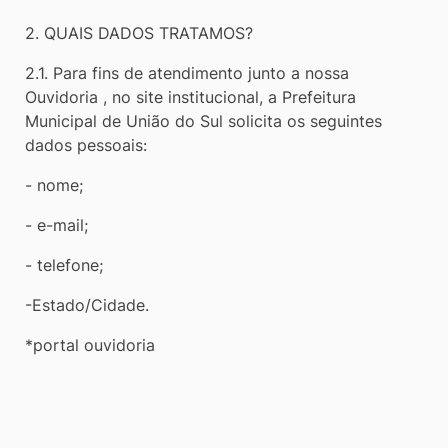
2. QUAIS DADOS TRATAMOS?
2.1. Para fins de atendimento junto a nossa
Ouvidoria , no site institucional, a Prefeitura
Municipal de União do Sul solicita os seguintes
dados pessoais:
- nome;
- e-mail;
- telefone;
-Estado/Cidade.
*portal ouvidoria