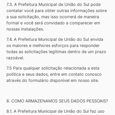
7.3. A Prefeitura Municipal de União do Sul pode
contatar você para obter outras informações sobre
a sua solicitação, mas isso ocorrerá de maneira
formal e você será convidado a comparecer em
nossas instalações.
7.4. A Prefeitura Municipal de União do Sul envida
os maiores e melhores esforços para responder
todas as solicitações legítimas dentro de um prazo
razoável.
7.5 Para qualquer solicitação relacionada a esta
política e seus dados, entre em contato conosco
através do formulário disponível em nosso site.
8. COMO ARMAZENAMOS SEUS DADOS PESSOAIS?
8.1. A Prefeitura Municipal de União do Sul faz uso