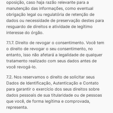
oposição, caso haja razão relevante para a
manutenção das informações, como eventual
obrigação legal ou regulatória de retenção de
dados ou necessidade de preservação destes para
resguardo de direitos e atividade de legítimo
interesse do órgão.
7.1.7. Direito de revogar o consentimento. Você tem
o direito de revogar o seu consentimento, no
entanto, isso não afetará a legalidade de qualquer
tratamento realizado com seus dados antes de
você revogá-lo.
7.2. Nos reservamos o direito de solicitar seus
Dados de Identificação, Autenticação e Contato
para garantir o exercício dos seus direitos sobre
dados pessoais de sua titularidade ou de pessoas
que você, de forma legítima e comprovada,
representa.