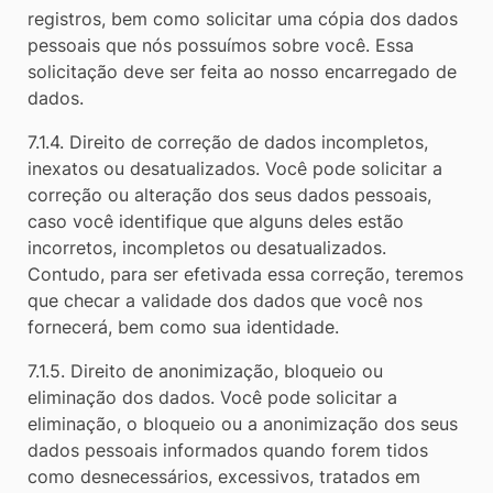
registros, bem como solicitar uma cópia dos dados
pessoais que nós possuímos sobre você. Essa
solicitação deve ser feita ao nosso encarregado de
dados.
7.1.4. Direito de correção de dados incompletos,
inexatos ou desatualizados. Você pode solicitar a
correção ou alteração dos seus dados pessoais,
caso você identifique que alguns deles estão
incorretos, incompletos ou desatualizados.
Contudo, para ser efetivada essa correção, teremos
que checar a validade dos dados que você nos
fornecerá, bem como sua identidade.
7.1.5. Direito de anonimização, bloqueio ou
eliminação dos dados. Você pode solicitar a
eliminação, o bloqueio ou a anonimização dos seus
dados pessoais informados quando forem tidos
como desnecessários, excessivos, tratados em