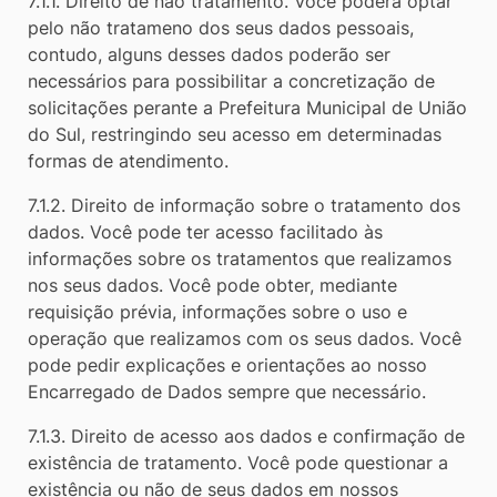
7.1.1. Direito de não tratamento. Você poderá optar
pelo não tratameno dos seus dados pessoais,
contudo, alguns desses dados poderão ser
necessários para possibilitar a concretização de
solicitações perante a Prefeitura Municipal de União
do Sul, restringindo seu acesso em determinadas
formas de atendimento.
7.1.2. Direito de informação sobre o tratamento dos
dados. Você pode ter acesso facilitado às
informações sobre os tratamentos que realizamos
nos seus dados. Você pode obter, mediante
requisição prévia, informações sobre o uso e
operação que realizamos com os seus dados. Você
pode pedir explicações e orientações ao nosso
Encarregado de Dados sempre que necessário.
7.1.3. Direito de acesso aos dados e confirmação de
existência de tratamento. Você pode questionar a
existência ou não de seus dados em nossos