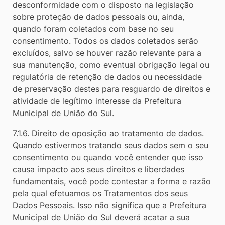
desconformidade com o disposto na legislação
sobre proteção de dados pessoais ou, ainda,
quando foram coletados com base no seu
consentimento. Todos os dados coletados serão
excluídos, salvo se houver razão relevante para a
sua manutenção, como eventual obrigação legal ou
regulatória de retenção de dados ou necessidade
de preservação destes para resguardo de direitos e
atividade de legítimo interesse da Prefeitura
Municipal de União do Sul.
7.1.6. Direito de oposição ao tratamento de dados.
Quando estivermos tratando seus dados sem o seu
consentimento ou quando você entender que isso
causa impacto aos seus direitos e liberdades
fundamentais, você pode contestar a forma e razão
pela qual efetuamos os Tratamentos dos seus
Dados Pessoais. Isso não significa que a Prefeitura
Municipal de União do Sul deverá acatar a sua