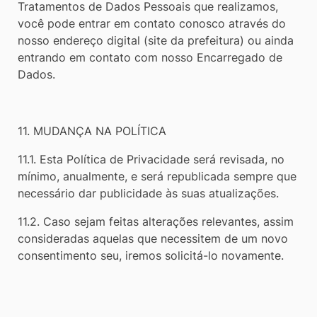
Tratamentos de Dados Pessoais que realizamos,
você pode entrar em contato conosco através do
nosso endereço digital (site da prefeitura) ou ainda
entrando em contato com nosso Encarregado de
Dados.
11. MUDANÇA NA POLÍTICA
11.1. Esta Política de Privacidade será revisada, no
mínimo, anualmente, e será republicada sempre que
necessário dar publicidade às suas atualizações.
11.2. Caso sejam feitas alterações relevantes, assim
consideradas aquelas que necessitem de um novo
consentimento seu, iremos solicitá-lo novamente.