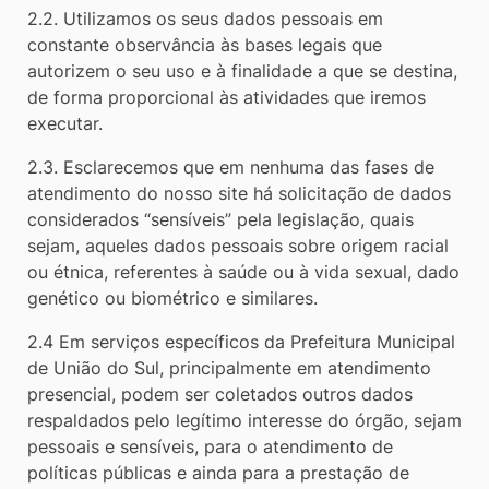
2.2. Utilizamos os seus dados pessoais em
constante observância às bases legais que
autorizem o seu uso e à finalidade a que se destina,
de forma proporcional às atividades que iremos
executar.
2.3. Esclarecemos que em nenhuma das fases de
atendimento do nosso site há solicitação de dados
considerados “sensíveis” pela legislação, quais
sejam, aqueles dados pessoais sobre origem racial
ou étnica, referentes à saúde ou à vida sexual, dado
genético ou biométrico e similares.
2.4 Em serviços específicos da Prefeitura Municipal
de União do Sul, principalmente em atendimento
presencial, podem ser coletados outros dados
respaldados pelo legítimo interesse do órgão, sejam
pessoais e sensíveis, para o atendimento de
políticas públicas e ainda para a prestação de