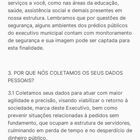
serviços a você, como nas áreas da educação,
saúde, assistência social e demais presentes em
nossa estrutura. Lembramos que por questões de
segurança, alguns ambientes dos prédios públicos
do executivo municipal contam com monitoramento
de segurança e sua imagem pode ser captada para
esta finalidade.
3. POR QUE NÓS COLETAMOS OS SEUS DADOS
PESSOAIS?
3.1 Coletamos seus dados para atuar com maior
agilidade e precisão, visando viabilizar o retorno à
sociedade, marca deste Executivo, bem como
prevenir situações relacionadas à pedidos sem
fundamento, que ocupam a estrutura de servidores,
culminando em perda de tempo e no desperdício de
dinheiro público.