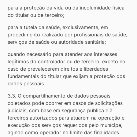
para a proteção da vida ou da incolumidade física
do titular ou de terceiro;
para a tutela da saúde, exclusivamente, em
procedimento realizado por profissionais de saúde,
serviços de saúde ou autoridade sanitária;
quando necessário para atender aos interesses
legítimos do controlador ou de terceiro, exceto no
caso de prevalecerem direitos e liberdades
fundamentais do titular que exijam a proteção dos
dados pessoais.
3.3. O compartilhamento de dados pessoais
coletados pode ocorrer em casos de solicitações
judiciais, com base em segurança pública e à
terceiros autorizados para atuarem na operação e
execução dos serviços requeridos pelo munícipe,
agindo como operador no limite das finalidades