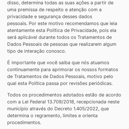
disso, determina todas as suas ações a partir de
uma premissa de respeito e atenção com a
privacidade e segurança desses dados
pessoais. Por este motivo recomendamos que leia
atentamente esta Política de Privacidade, pois ela
será aplicável durante todos os Tratamentos de
Dados Pessoais de pessoas que realizarem algum
tipo de interação conosco.
É importante que você saiba que nós atuamos
continuamente para aprimorar os nossos formatos
de Tratamentos de Dados Pessoais, motivo pelo
qual esta Política passa por revisões periódicas.
Todos os procedimentos adotados estão de acordo
com a Lei Federal 13.709/2018, recepcionada neste
município através do Decreto 1.405/2022, que
determina o regramento, limites e orienta
procedimentos.